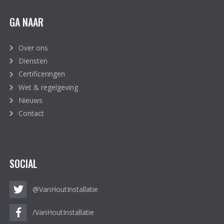
GA NAAR
Over ons
Diensten
Certificeringen
Wet & regelgeving
Nieuws
Contact
SOCIAL
@VanHoutInstallatie
/VanHoutInstallatie